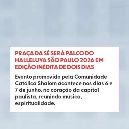
PRAÇA DA SÉ SERÁ PALCO DO
HALLELUYA SÃO PAULO 2026 EM
EDIÇÃO INÉDITA DE DOIS DIAS
Evento promovido pela Comunidade
Católica Shalom acontece nos dias 6 e
7 de junho, no coração da capital
paulista, reunindo música,
espiritualidade.