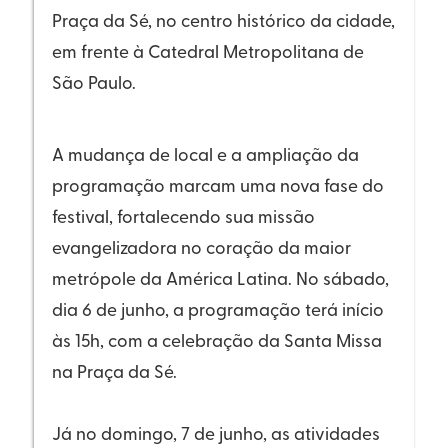
Praça da Sé, no centro histórico da cidade,
em frente à Catedral Metropolitana de
São Paulo.
A mudança de local e a ampliação da
programação marcam uma nova fase do
festival, fortalecendo sua missão
evangelizadora no coração da maior
metrópole da América Latina. No sábado,
dia 6 de junho, a programação terá início
às 15h, com a celebração da Santa Missa
na Praça da Sé.
Já no domingo, 7 de junho, as atividades