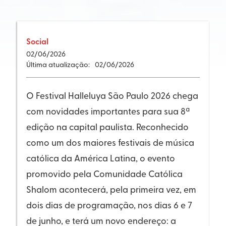
Social
02
/
06/2026
Última atualização:
02
/
06/2026
O Festival Halleluya São Paulo 2026 chega
com novidades importantes para sua 8ª
edição na capital paulista. Reconhecido
como um dos maiores festivais de música
católica da América Latina, o evento
promovido pela Comunidade Católica
Shalom acontecerá, pela primeira vez, em
dois dias de programação, nos dias 6 e 7
de junho, e terá um novo endereço: a