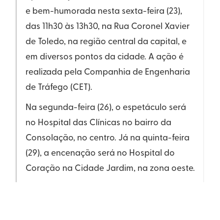
e bem-humorada nesta sexta-feira (23),
das 11h30 às 13h30, na Rua Coronel Xavier
de Toledo, na região central da capital, e
em diversos pontos da cidade. A ação é
realizada pela Companhia de Engenharia
de Tráfego (CET).
Na segunda-feira (26), o espetáculo será
no Hospital das Clínicas no bairro da
Consolação, no centro. Já na quinta-feira
(29), a encenação será no Hospital do
Coração na Cidade Jardim, na zona oeste.
Maio Amarelo
A campanha visa sensibilizar a população