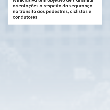
orientações a respeito da segurança
no trânsito aos pedestres, ciclistas e
condutores