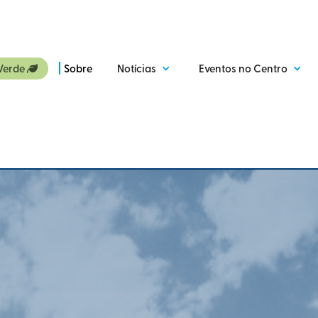
Verde
Sobre
Notícias
Eventos no Centro
