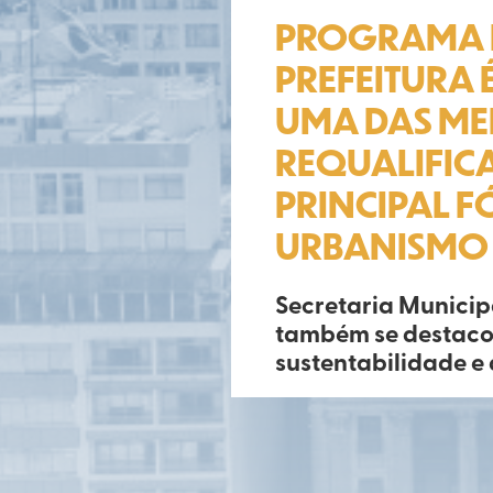
PROGRAMA D
PREFEITURA
UMA DAS ME
REQUALIFIC
PRINCIPAL 
URBANISMO
Secretaria Municip
também se destaco
sustentabilidade e