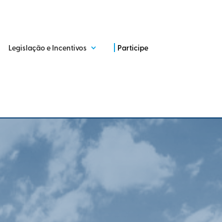
Legislação e Incentivos
Participe