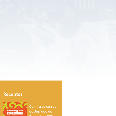
Recentes
Confira os cursos
da Jornada do