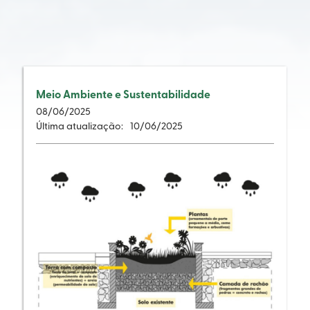
Meio Ambiente e Sustentabilidade
08
/
06/2025
Última atualização:
10
/
06/2025