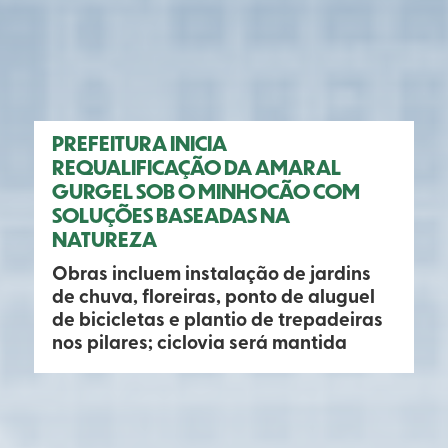
PREFEITURA INICIA
REQUALIFICAÇÃO DA AMARAL
GURGEL SOB O MINHOCÃO COM
SOLUÇÕES BASEADAS NA
NATUREZA
Obras incluem instalação de jardins
de chuva, floreiras, ponto de aluguel
de bicicletas e plantio de trepadeiras
nos pilares; ciclovia será mantida