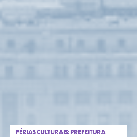
FÉRIAS CULTURAIS: PREFEITURA