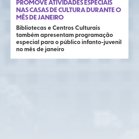
PROMOVE ATIVIDADES ESPECIAIS
NAS CASAS DE CULTURA DURANTE O
MÊS DE JANEIRO
Bibliotecas e Centros Culturais
também apresentam programação
especial para o público infanto-juvenil
no mês de janeiro