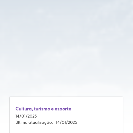
Cultura, turismo e esporte
14
/
01/2025
Última atualização:
14
/
01/2025