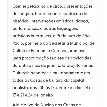
Com espetáculos de circo, apresentações
de mágica, teatro infantil, contação de
histórias, intervenções artísticas, dança,
performances e outras linguagens
artísticas interativas, a Prefeitura de São
Paulo, por meio da Secretaria Municipal de
Cultura e Economia Criativa, promove
uma programação repleta de atividades
durante o mês de janeiro. O projeto Férias
Culturais acontece simultaneamente em
todas as Casas de Cultura da capital
paulista, das 10h às 17h, entre os dias 14 e
17 e 21 e 24 de janeiro.
A iniciativa do Núcleo das Casas de