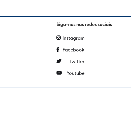
Siga-nos nas redes sociais
Instagram

Facebook

Twitter

Youtube
