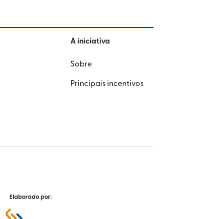
A iniciativa
Sobre
Principais incentivos
Elaborado por: