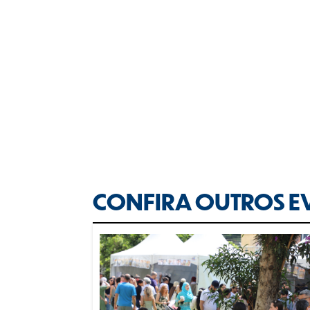
CONFIRA OUTROS E