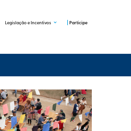
Legislação e Incentivos
Participe