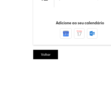
Adicione ao seu calendário
Voltar