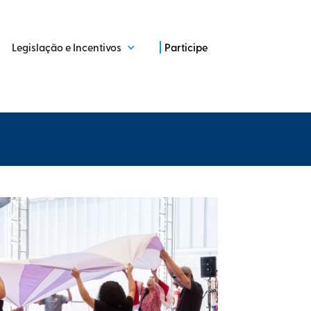
Legislação e Incentivos
Participe