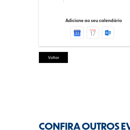
Adicione ao seu calendário
Voltar
CONFIRA OUTROS E