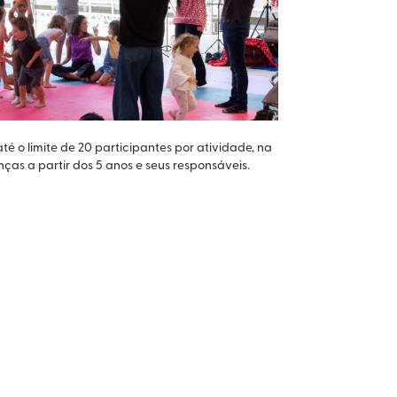
é o limite de 20 participantes por atividade, na
as a partir dos 5 anos e seus responsáveis.