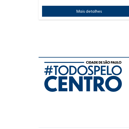
Mais detalhes